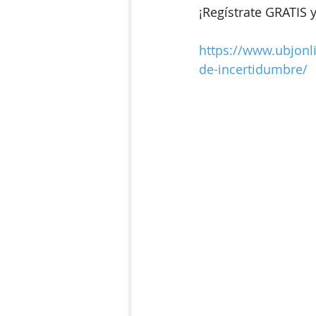
¡Regístrate GRATIS y
https://www.ubjonl
de-incertidumbre/