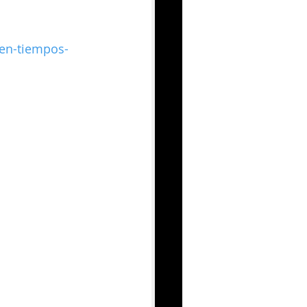
-en-tiempos-