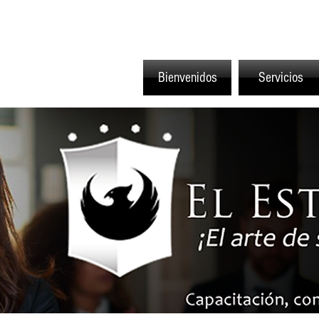
Bienvenidos
Servicios